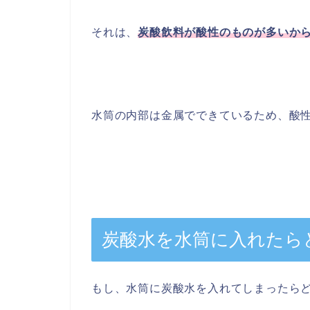
それは、
炭酸飲料が酸性のものが多いか
水筒の内部は金属でできているため、酸
炭酸水を水筒に入れたら
もし、水筒に炭酸水を入れてしまったら