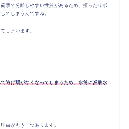
や衝撃で分離しやすい性質があるため、振ったりボ
離してしまうんですね。
れてしまいます。
れて逃げ場がなくなってしまうため、水筒に炭酸水
い理由がもう一つあります。