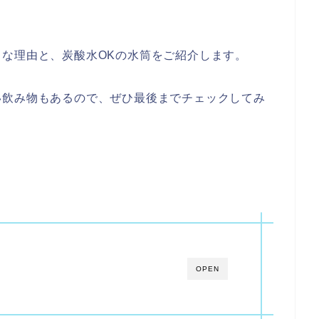
な理由と、炭酸水OKの水筒をご紹介します。
い飲み物もあるので、ぜひ最後までチェックしてみ
OPEN