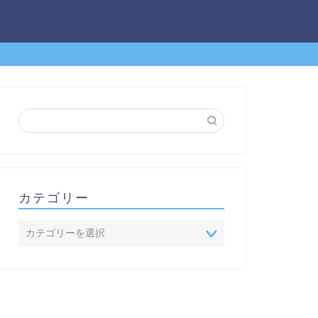
カテゴリー