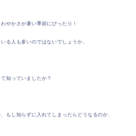
さわやかさが暑い季節にぴったり！
ている人も多いのではないでしょうか。
って知っていましたか？
か、もし知らずに入れてしまったらどうなるのか、