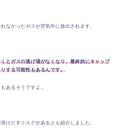
きれなかったガスが空気中に放出されます。
おくとガスの逃げ場がなくなり、最終的にキャップ
たりする可能性もあるんです。
ともあるそうですよ。
が溶けだすリスクがあるとも紹介しました。