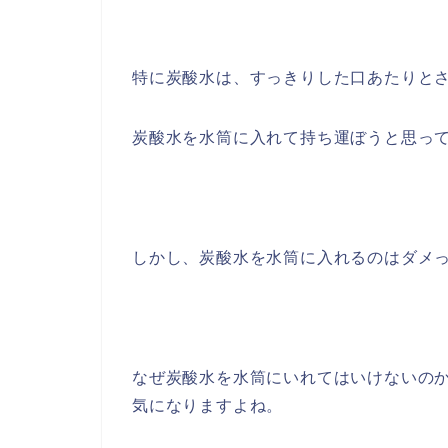
特に炭酸水は、すっきりした口あたりと
炭酸水を水筒に入れて持ち運ぼうと思っ
しかし、炭酸水を水筒に入れるのはダメ
なぜ炭酸水を水筒にいれてはいけないの
気になりますよね。