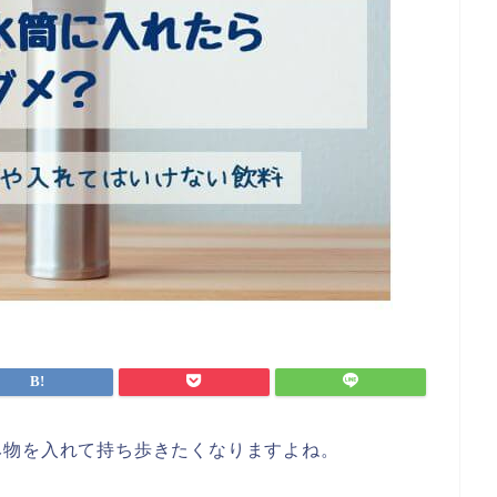
み物を入れて持ち歩きたくなりますよね。