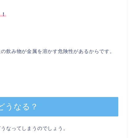
ら！
性の飲み物が金属を溶かす危険性があるからです。
どうなる？
どうなってしまうのでしょう。