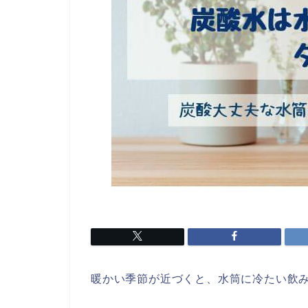
暖かい季節が近づくと、水筒に冷たい飲