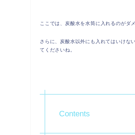
ここでは、炭酸水を水筒に入れるのがダメ
さらに、炭酸水以外にも入れてはいけな
てくださいね。
Contents