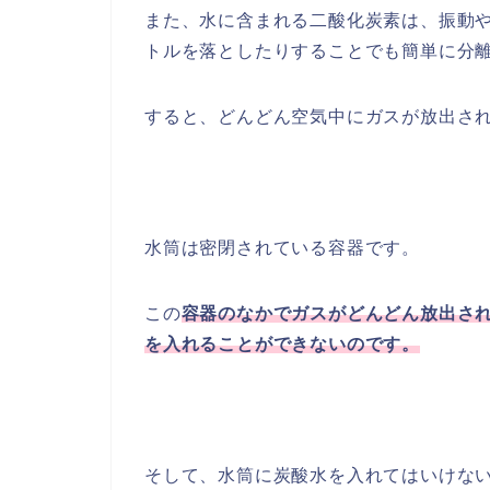
また、水に含まれる二酸化炭素は、振動
トルを落としたりすることでも簡単に分
すると、どんどん空気中にガスが放出さ
水筒は密閉されている容器です。
この
容器のなかでガスがどんどん放出さ
を入れることができないのです。
そして、水筒に炭酸水を入れてはいけな