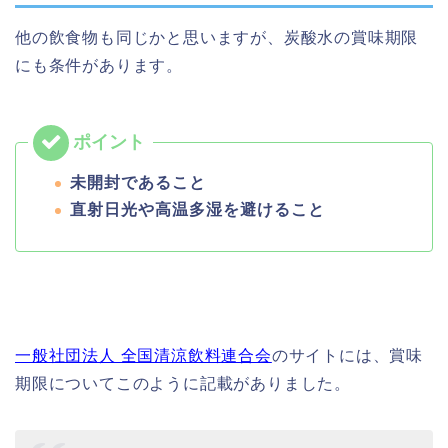
他の飲食物も同じかと思いますが、炭酸水の賞味期限
にも条件があります。
未開封であること
直射日光や高温多湿を避けること
一般社団法人 全国清涼飲料連合会
のサイトには、賞味
期限についてこのように記載がありました。