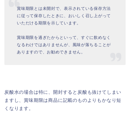
賞味期限とは未開封で、表示されている保存方法
に従って保存したときに、おいしく召し上がって
いただける期限を示しています。
賞味期限を過ぎたからといって、すぐに飲めなく
なるわけではありませんが、風味が落ちることが
ありますので、お勧めできません。
炭酸水の場合は特に、開封すると炭酸も抜けてしまい
ますし、賞味期限は商品に記載のものよりもかなり短
くなります。