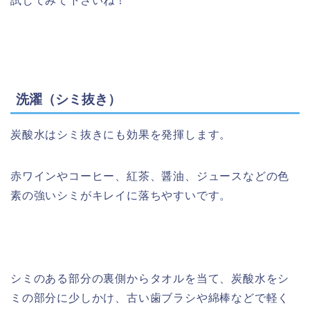
試してみて下さいね！
洗濯（シミ抜き）
炭酸水はシミ抜きにも効果を発揮します。
赤ワインやコーヒー、紅茶、醤油、ジュースなどの色
素の強いシミがキレイに落ちやすいです。
シミのある部分の裏側からタオルを当て、炭酸水をシ
ミの部分に少しかけ、古い歯ブラシや綿棒などで軽く