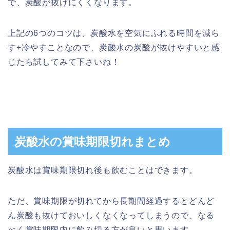
で、炭酸が抜けにくくなります。
上記の6つのコツは、炭酸水を空気にふれる時間を減ら
す+冷やすことなので、炭酸水の炭酸が抜けやすいと感
じたら試してみて下さいね！
炭酸水の賞味期限切れまとめ
炭酸水は賞味期限切れ後も飲むことはできます。
ただ、賞味期限が切れてから長期間経過するとどんど
ん炭酸も抜けておいしくなくなってしまうので、なる
べく賞味期限内に飲み切る方が良いと思います。