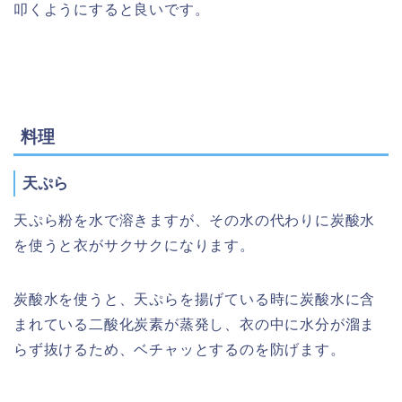
叩くようにすると良いです。
料理
天ぷら
天ぷら粉を水で溶きますが、その水の代わりに炭酸水
を使うと衣がサクサクになります。
炭酸水を使うと、天ぷらを揚げている時に炭酸水に含
まれている二酸化炭素が蒸発し、衣の中に水分が溜ま
らず抜けるため、ベチャッとするのを防げます。