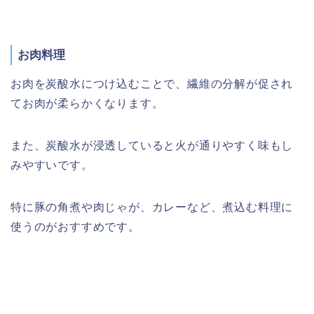
お肉料理
お肉を炭酸水につけ込むことで、繊維の分解が促され
てお肉が柔らかくなります。
また、炭酸水が浸透していると火が通りやすく味もし
みやすいです。
特に豚の角煮や肉じゃが、カレーなど、煮込む料理に
使うのがおすすめです。