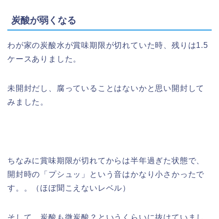
炭酸が弱くなる
わが家の炭酸水が賞味期限が切れていた時、残りは1.5
ケースありました。
未開封だし、腐っていることはないかと思い開封して
みました。
ちなみに賞味期限が切れてからは半年過ぎた状態で、
開封時の「プシュッ」という音はかなり小さかったで
す。。（ほぼ聞こえないレベル）
そして、炭酸も微炭酸？というくらいに抜けていまし