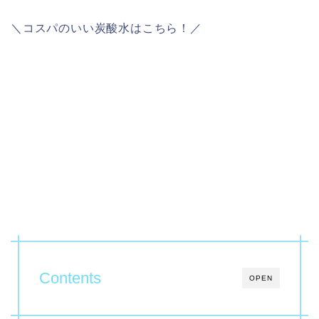
＼コスパのいい炭酸水はこちら！／
Contents
OPEN