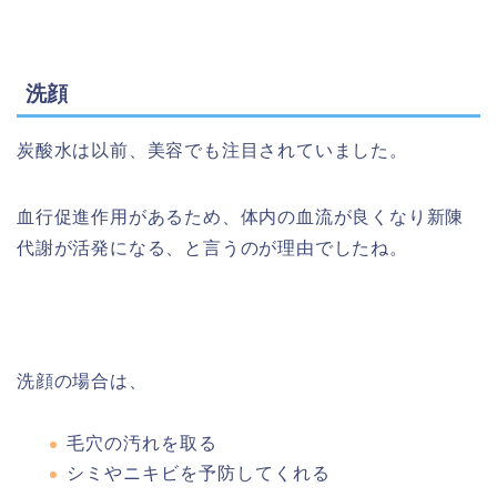
洗顔
炭酸水は以前、美容でも注目されていました。
血行促進作用があるため、体内の血流が良くなり新陳
代謝が活発になる、と言うのが理由でしたね。
洗顔の場合は、
毛穴の汚れを取る
シミやニキビを予防してくれる