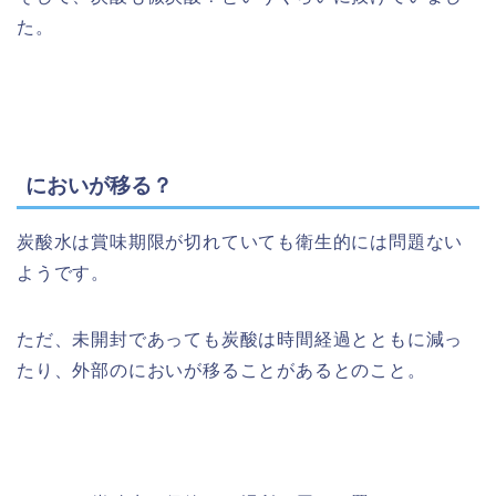
た。
においが移る？
炭酸水は賞味期限が切れていても衛生的には問題ない
ようです。
ただ、未開封であっても炭酸は時間経過とともに減っ
たり、外部のにおいが移ることがあるとのこと。