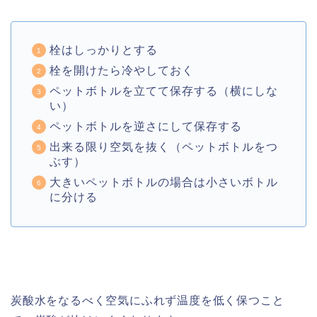
栓はしっかりとする
栓を開けたら冷やしておく
ペットボトルを立てて保存する（横にしな
い）
ペットボトルを逆さにして保存する
出来る限り空気を抜く（ペットボトルをつ
ぶす）
大きいペットボトルの場合は小さいボトル
に分ける
炭酸水をなるべく空気にふれず温度を低く保つこと