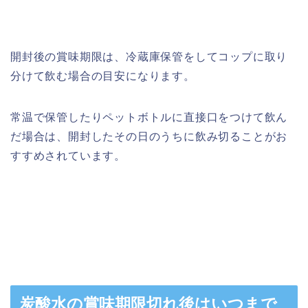
開封後の賞味期限は、冷蔵庫保管をしてコップに取り
分けて飲む場合の目安になります。
常温で保管したりペットボトルに直接口をつけて飲ん
だ場合は、開封したその日のうちに飲み切ることがお
すすめされています。
炭酸水の賞味期限切れ後はいつまで