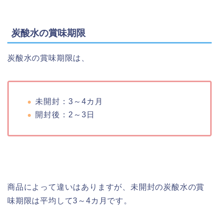
炭酸水の賞味期限
炭酸水の賞味期限は、
未開封：3～4カ月
開封後：2～3日
商品によって違いはありますが、未開封の炭酸水の賞
味期限は平均して3～4カ月です。