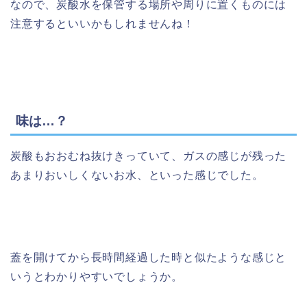
なので、炭酸水を保管する場所や周りに置くものには
注意するといいかもしれませんね！
味は…？
炭酸もおおむね抜けきっていて、ガスの感じが残った
あまりおいしくないお水、といった感じでした。
蓋を開けてから長時間経過した時と似たような感じと
いうとわかりやすいでしょうか。