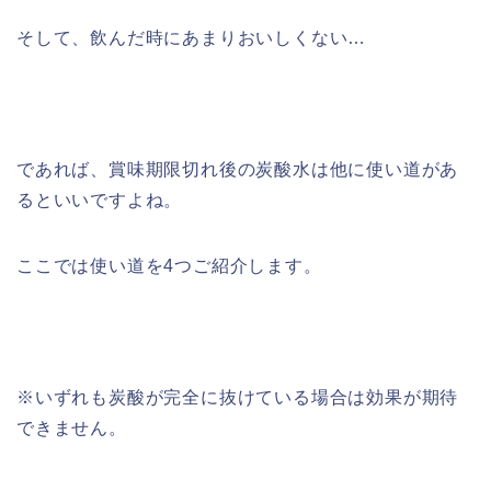
そして、飲んだ時にあまりおいしくない…
であれば、賞味期限切れ後の炭酸水は他に使い道があ
るといいですよね。
ここでは使い道を4つご紹介します。
※いずれも炭酸が完全に抜けている場合は効果が期待
できません。