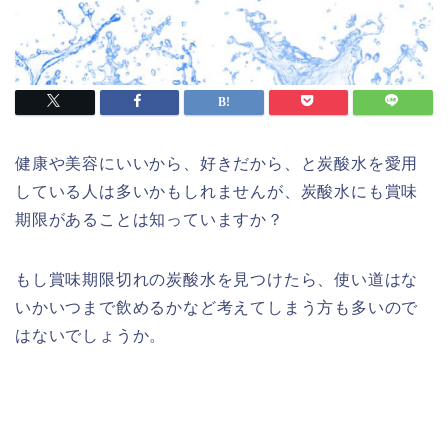
健康や美容にいいから、好きだから、と炭酸水を愛用
している人は多いかもしれませんが、炭酸水にも賞味
期限があることは知っていますか？
もし賞味期限切れの炭酸水を見つけたら、使い道はな
いかいつまで飲めるかなど考えてしまう方も多いので
はないでしょうか。