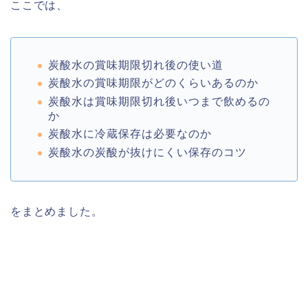
ここでは、
炭酸水の賞味期限切れ後の使い道
炭酸水の賞味期限がどのくらいあるのか
炭酸水は賞味期限切れ後いつまで飲めるの
か
炭酸水に冷蔵保存は必要なのか
炭酸水の炭酸が抜けにくい保存のコツ
をまとめました。