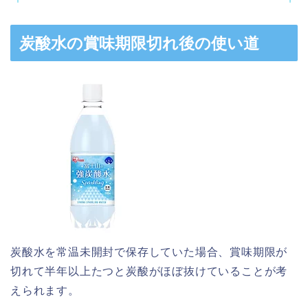
炭酸水の賞味期限切れ後の使い道
炭酸水を常温未開封で保存していた場合、賞味期限が
切れて半年以上たつと炭酸がほぼ抜けていることが考
えられます。