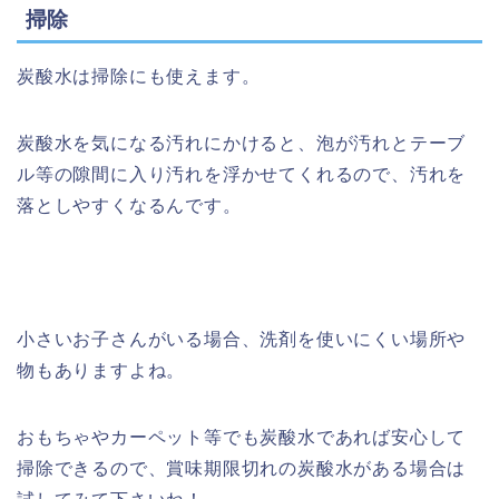
掃除
炭酸水は掃除にも使えます。
炭酸水を気になる汚れにかけると、泡が汚れとテーブ
ル等の隙間に入り汚れを浮かせてくれるので、汚れを
落としやすくなるんです。
小さいお子さんがいる場合、洗剤を使いにくい場所や
物もありますよね。
おもちゃやカーペット等でも炭酸水であれば安心して
掃除できるので、賞味期限切れの炭酸水がある場合は