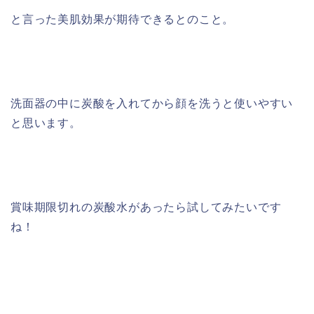
と言った美肌効果が期待できるとのこと。
洗面器の中に炭酸を入れてから顔を洗うと使いやすい
と思います。
賞味期限切れの炭酸水があったら試してみたいです
ね！