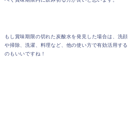
もし賞味期限の切れた炭酸水を発見した場合は、洗顔
や掃除、洗濯、料理など、他の使い方で有効活用する
のもいいですね！