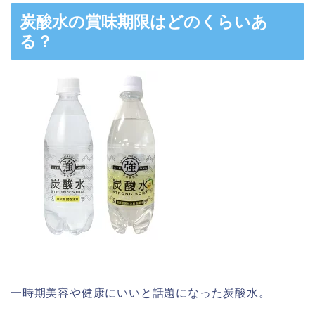
炭酸水の賞味期限はどのくらいあ
る？
一時期美容や健康にいいと話題になった炭酸水。