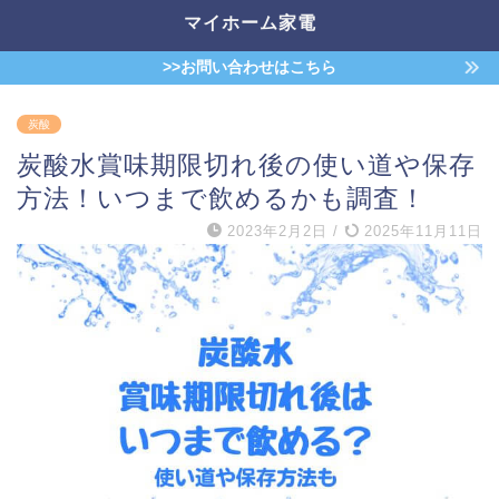
マイホーム家電
>>お問い合わせはこちら
炭酸
炭酸水賞味期限切れ後の使い道や保存
方法！いつまで飲めるかも調査！
2023年2月2日
/
2025年11月11日