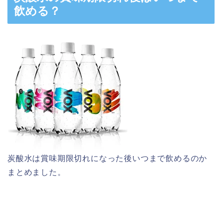
飲める？
炭酸水は賞味期限切れになった後いつまで飲めるのか
まとめました。