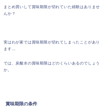
まとめ買いして賞味期限が切れていた経験はありませ
んか？
実はわが家では賞味期限が切れてしまったことがあり
ます…
では、炭酸水の賞味期限はどのくらいあるのでしょう
か。
賞味期限の条件