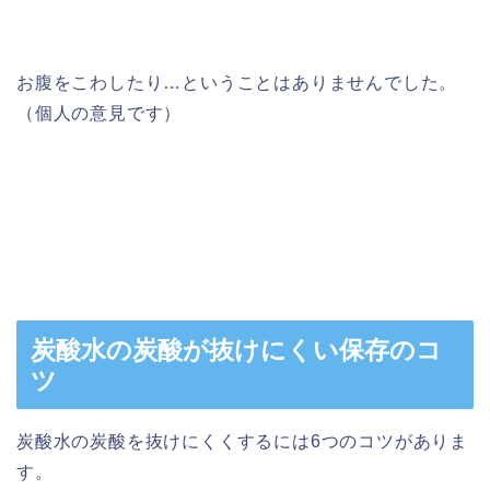
お腹をこわしたり…ということはありませんでした。
（個人の意見です）
炭酸水の炭酸が抜けにくい保存のコ
ツ
炭酸水の炭酸を抜けにくくするには6つのコツがありま
す。