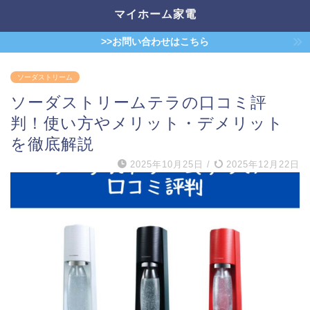
マイホーム家電
>>お問い合わせはこちら
ソーダストリーム
ソーダストリームテラの口コミ評
判！使い方やメリット・デメリット
を徹底解説
2025年10月25日
/
2025年12月22日