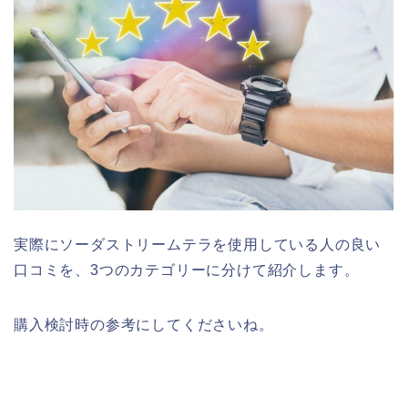
実際にソーダストリームテラを使用している人の良い
口コミを、3つのカテゴリーに分けて紹介します。
購入検討時の参考にしてくださいね。