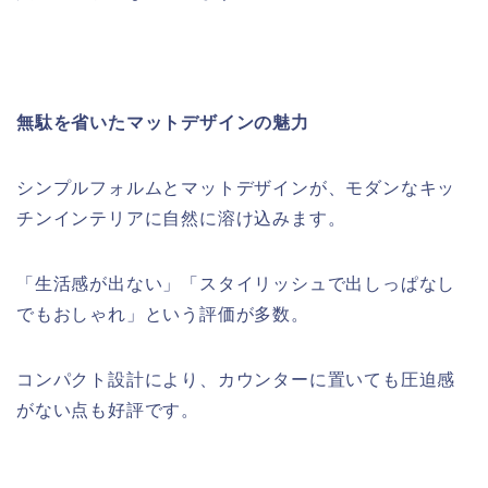
無駄を省いたマットデザインの魅力
シンプルフォルムとマットデザインが、モダンなキッ
チンインテリアに自然に溶け込みます。
「生活感が出ない」「スタイリッシュで出しっぱなし
でもおしゃれ」という評価が多数。
コンパクト設計により、カウンターに置いても圧迫感
がない点も好評です。