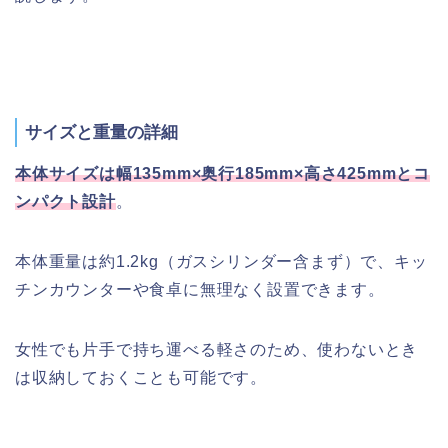
サイズと重量の詳細
本体サイズは幅135mm×奥行185mm×高さ425mmとコ
ンパクト設計
。
本体重量は約1.2kg（ガスシリンダー含まず）で、キッ
チンカウンターや食卓に無理なく設置できます。
女性でも片手で持ち運べる軽さのため、使わないとき
は収納しておくことも可能です。