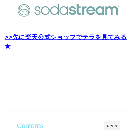
>>先に楽天公式ショップでテラを見てみる
★
Contents
OPEN