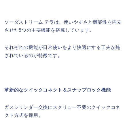
ソーダストリーム テラは、使いやすさと機能性を両立
させた5つの主要機能を搭載しています。
それぞれの機能が日常使いをより快適にする工夫が施
されているのが特徴です。
革新的なクイックコネクト＆スナップロック機能
ガスシリンダー交換にスクリュー不要のクイックコネ
クト方式を採用。