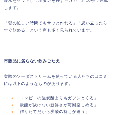
冷水をセットしてボタンを押すだけで、約10秒で完成
します。
「朝の忙しい時間でもサッと作れる」「思い立ったら
すぐ飲める」という声も多く見られています。
市販品に劣らない飲みごたえ
実際のソーダストリームを使っている人たちの口コミ
には以下のようなものがあります。
「コンビニの強炭酸よりもガツンとくる」
「炭酸が抜けない新鮮さが毎回楽しめる」
「作りたてだから炭酸の持ちが違う」