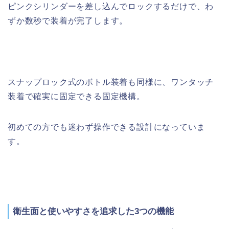
ピンクシリンダーを差し込んでロックするだけで、わ
ずか数秒で装着が完了します。
スナップロック式のボトル装着も同様に、ワンタッチ
装着で確実に固定できる固定機構。
初めての方でも迷わず操作できる設計になっていま
す。
衛生面と使いやすさを追求した3つの機能