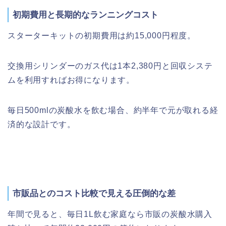
初期費用と長期的なランニングコスト
スターターキットの初期費用は約15,000円程度。
交換用シリンダーのガス代は1本2,380円と回収システ
ムを利用すればお得になります。
毎日500mlの炭酸水を飲む場合、約半年で元が取れる経
済的な設計です。
市販品とのコスト比較で見える圧倒的な差
年間で見ると、毎日1L飲む家庭なら市販の炭酸水購入