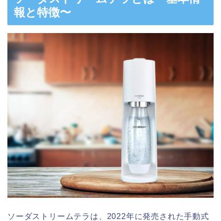
報と特徴〜
ソーダストリームテラは、2022年に発売された手動式