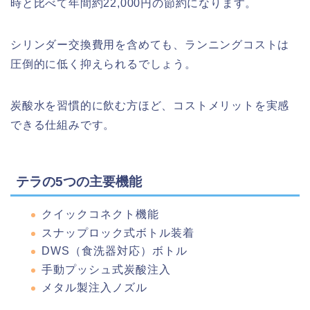
時と比べて年間約22,000円の節約になります。
シリンダー交換費用を含めても、ランニングコストは
圧倒的に低く抑えられるでしょう。
炭酸水を習慣的に飲む方ほど、コストメリットを実感
できる仕組みです。
テラの5つの主要機能
クイックコネクト機能
スナップロック式ボトル装着
DWS（食洗器対応）ボトル
手動プッシュ式炭酸注入
メタル製注入ノズル