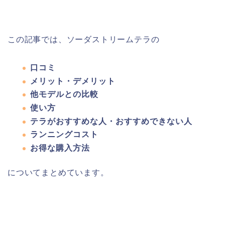
この記事では、ソーダストリームテラの
口コミ
メリット・デメリット
他モデルとの比較
使い方
テラがおすすめな人・おすすめできない人
ランニングコスト
お得な購入方法
についてまとめています。