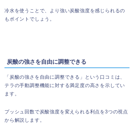
冷水を使うことで、より強い炭酸強度を感じられるの
もポイントでしょう。
炭酸の強さを自由に調整できる
「炭酸の強さを自由に調整できる」という口コミは、
テラの手動調整機能に対する満足度の高さを示してい
ます。
プッシュ回数で炭酸強度を変えられる利点を3つの視点
から解説します。