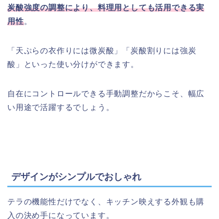
炭酸強度の調整により、料理用としても活用できる実
用性
。
「天ぷらの衣作りには微炭酸」「炭酸割りには強炭
酸」といった使い分けができます。
自在にコントロールできる手動調整だからこそ、幅広
い用途で活躍するでしょう。
デザインがシンプルでおしゃれ
テラの機能性だけでなく、キッチン映えする外観も購
入の決め手になっています。