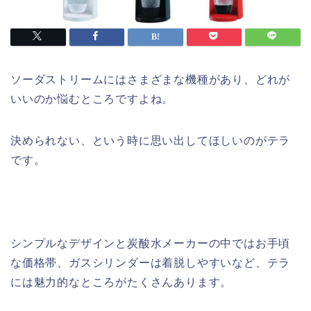
ソーダストリームにはさまざまな機種があり、どれが
いいのか悩むところですよね。
決められない、という時に思い出してほしいのがテラ
です。
シンプルなデザインと炭酸水メーカーの中ではお手頃
な価格帯、ガスシリンダーは着脱しやすいなど、テラ
には魅力的なところがたくさんあります。