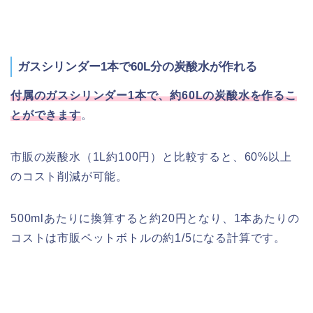
ガスシリンダー1本で60L分の炭酸水が作れる
付属のガスシリンダー1本で、約60Lの炭酸水を作るこ
とができます
。
市販の炭酸水（1L約100円）と比較すると、60%以上
のコスト削減が可能。
500mlあたりに換算すると約20円となり、1本あたりの
コストは市販ペットボトルの約1/5になる計算です。