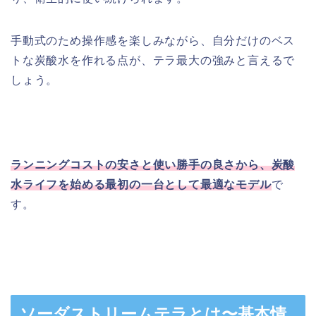
手動式のため操作感を楽しみながら、自分だけのベス
トな炭酸水を作れる点が、テラ最大の強みと言えるで
しょう。
ランニングコストの安さと使い勝手の良さから、炭酸
水ライフを始める最初の一台として最適なモデル
で
す。
ソーダストリームテラとは〜基本情