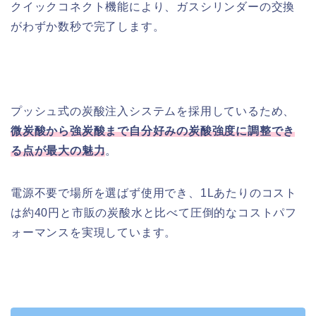
クイックコネクト機能により、ガスシリンダーの交換
がわずか数秒で完了します。
プッシュ式の炭酸注入システムを採用しているため、
微炭酸から強炭酸まで自分好みの炭酸強度に調整でき
る点が最大の魅力
。
電源不要で場所を選ばず使用でき、1Lあたりのコスト
は約40円と市販の炭酸水と比べて圧倒的なコストパフ
ォーマンスを実現しています。