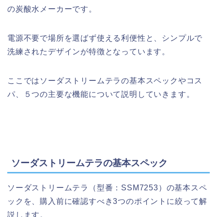
の炭酸水メーカーです。
電源不要で場所を選ばず使える利便性と、シンプルで
洗練されたデザインが特徴となっています。
ここではソーダストリームテラの基本スペックやコス
パ、５つの主要な機能について説明していきます。
ソーダストリームテラの基本スペック
ソーダストリームテラ（型番：SSM7253）の基本スペ
ックを、購入前に確認すべき3つのポイントに絞って解
説します。