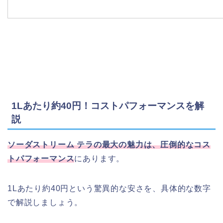
1Lあたり約40円！コストパフォーマンスを解
説
ソーダストリーム テラの最大の魅力は、圧倒的なコス
トパフォーマンス
にあります。
1Lあたり約40円という驚異的な安さを、具体的な数字
で解説しましょう。