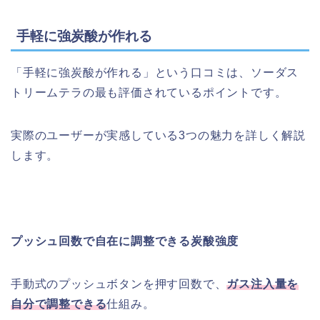
手軽に強炭酸が作れる
「手軽に強炭酸が作れる」という口コミは、ソーダス
トリームテラの最も評価されているポイントです。
実際のユーザーが実感している3つの魅力を詳しく解説
します。
プッシュ回数で自在に調整できる炭酸強度
手動式のプッシュボタンを押す回数で、
ガス注入量を
自分で調整できる
仕組み。