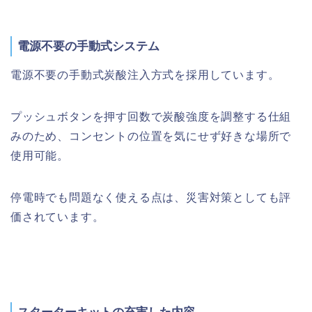
電源不要の手動式システム
電源不要の手動式炭酸注入方式を採用しています。
プッシュボタンを押す回数で炭酸強度を調整する仕組
みのため、コンセントの位置を気にせず好きな場所で
使用可能。
停電時でも問題なく使える点は、災害対策としても評
価されています。