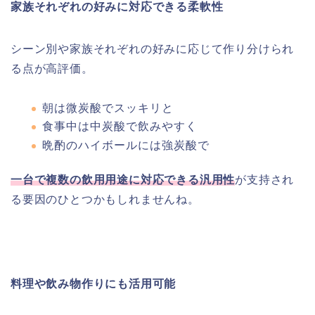
家族それぞれの好みに対応できる柔軟性
シーン別や家族それぞれの好みに応じて作り分けられ
る点が高評価。
朝は微炭酸でスッキリと
食事中は中炭酸で飲みやすく
晩酌のハイボールには強炭酸で
一台で複数の飲用用途に対応できる汎用性
が支持され
る要因のひとつかもしれませんね。
料理や飲み物作りにも活用可能