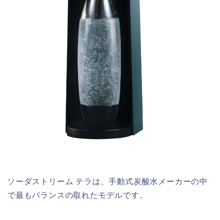
ソーダストリーム テラは、手動式炭酸水メーカーの中
で最もバランスの取れたモデルです。